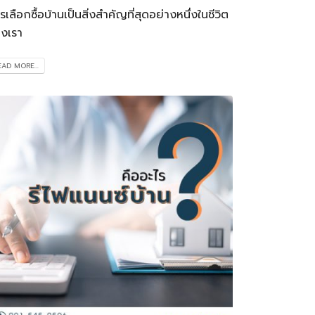
รเลือกซื้อบ้านเป็นสิ่งสำคัญที่สุดอย่างหนึ่งในชีวิต
งเรา
EAD MORE...