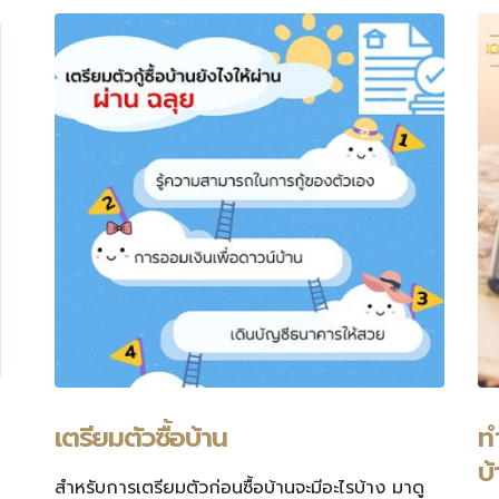
เตรียมตัวซื้อบ้าน
ท
บ
สำหรับการเตรียมตัวก่อนซื้อบ้านจะมีอะไรบ้าง มาดู