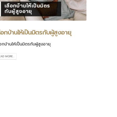
ือกบ้านให้เป็นมิตรกับผู้สูงอายุ
ือกบ้านให้เป็นมิตรกับผู้สูงอายุ
EAD MORE...