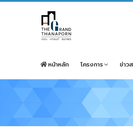
หน้าหลัก
โครงการ
ข่าวส