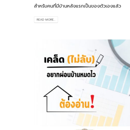
สำหรับคนที่มีบ้านหลังแรกเป็นของตัวเองแล้ว
READ MORE...