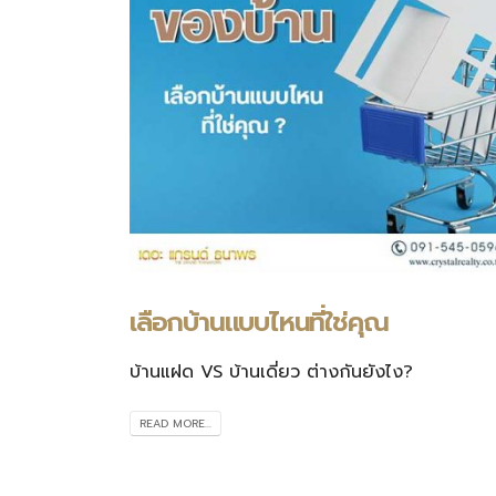
เลือกบ้านแบบไหนที่ใช่คุณ
บ้านแฝด VS บ้านเดี่ยว ต่างกันยังไง?
READ MORE...