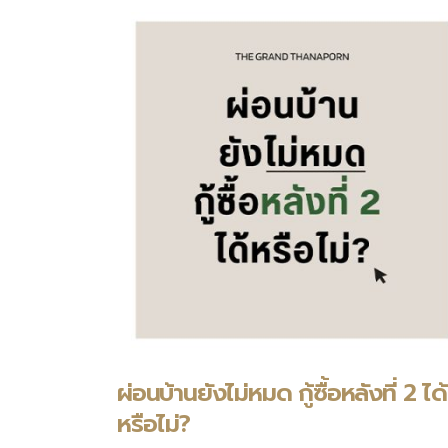
ผ่อนบ้านยังไม่หมด กู้ซื้อหลังที่ 2 ได้
หรือไม่?