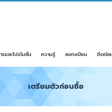
ารและโปรโมชั่น
ความรู้
ลงทะเบียน
ติดต่อเ
เตรียมตัวก่อนซื้อ