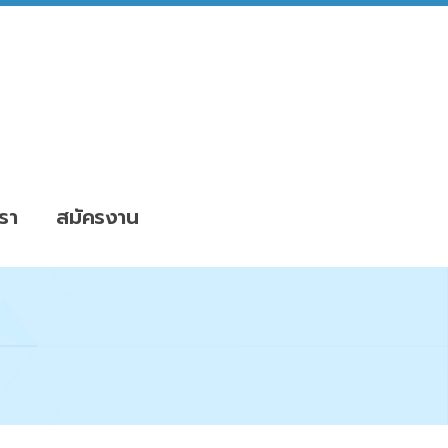
รา
สมัครงาน