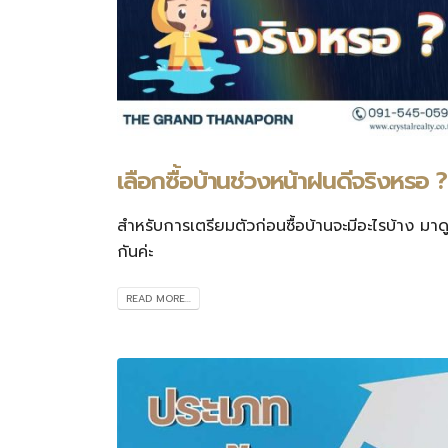
เลือกซื้อบ้านช่วงหน้าฝนดีจริงหรอ ?
สำหรับการเตรียมตัวก่อนซื้อบ้านจะมีอะไรบ้าง มาด
กันค่ะ
READ MORE...