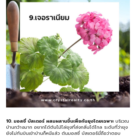
10. มอสซี่ บัสเตอร์ ผสมผสานขึ้นเพื่อกันยุงโดยเฉพาะ
บริเวณ
บ้านกว้างมาก อยากได้ต้นไม้ไล่ยุงที่ส่งกลิ่นได้ไกล ระดับที่ว่ายุง
ยังไม่ทันบินเข้าบ้านก็หนีแล้ว ต้นมอสซี่ บัสเตอร์นี่ถือว่าตอบ