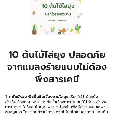
10 ต้นไม้ไล่ยุง ปลอดภัย
จากแมลงร้ายแบบไม่ต้อง
พึ่งสารเคมี
1. ตะไคร้หอม พืชขึ้นชื่อเรื่องการไล่ยุง
เรียกได้ว่ายืนหนึ่ง
สำหรับเรื่องกลิ่นหอม และขึ้นชื่อเรื่องการเป็นต้นไม้ไล่ยุง สำหรับ
การปลูกตะไคร้หอมไล่ยุง เพราะตะไคร้เป็นพืชที่มีกลิ่นหอมเฉพาะ
ตัวอยู่แล้ว โดยกลิ่นที่ว่านี้เองจะช่วยไล่ยุงได้เป็นอย่างดี แถมต้น