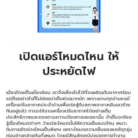
เปิดแอร์โหมดไหน ให้
ประหยัดไฟ
เมืองไทยเป็นเมืองร้อน เราจึงเลี่ยงไม่ได้ที่จะเผชิญกับอากาศร้อน
แต่ถึงอย่างไรก็ไม่ค่อยน่าเป็นห่วงมากนัก เพราะแทบทุกบ้านคงมี
เครื่องปรับอากาศประจำบ้านเพื่อต่อสู้กับสภาพอากาศอันเลวร้าย
กันอยู่แล้ว การจะใช้งานเครื่องปรับอากาศได้อย่างเต็ม
ประสิทธิภาพและตรงตามความต้องการของเรานั้น จำเป็นจะต้อง
รู้เรื่องโหมดต่างๆ ว่าแต่ละโหมดนั้นให้ความเย็นแบบไหน เหมาะ
กับการเปิดช่วงไหนเป็นพิเศษ เพราะโหมดความเย็นของแอร์ทุกรุ่น
ค่อนข้างคล้ายกันทั้งหมด โดยมีสัญลักษณ์บ่งบอกการทำงาน