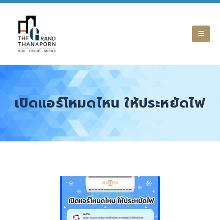
เปิดแอร์โหมดไหน ให้ประหยัดไฟ