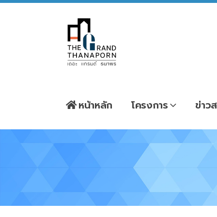
หน้าหลัก
โครงการ
ข่าวส