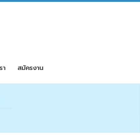
รา
สมัครงาน