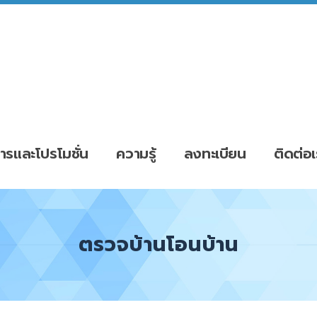
ารและโปรโมชั่น
ความรู้
ลงทะเบียน
ติดต่อเ
ตรวจบ้านโอนบ้าน